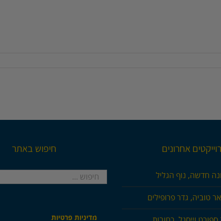
וייקטים אחרונים
חיפוש באתר
חיפוש...
נה חדשה, נוף הגליל
ר טוביה, גדר פרופילים
מדיניות פרטיות
ספורט וייסגל, רחובות