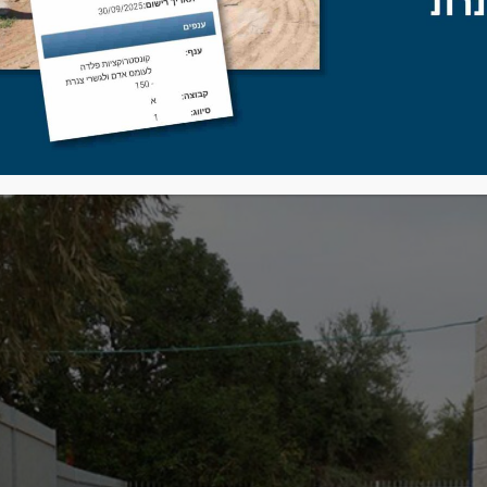
על חווית שרות שונה בשוק הגדרות. כל הגדרות שלנו מיוצרות ומותקנ