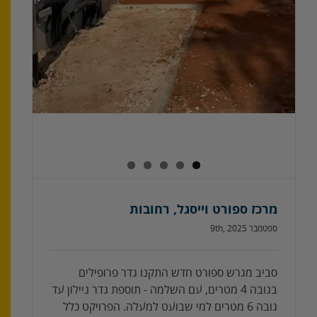
מרכז ספורט וייסגל, רחובות
ספטמבר 9th, 2025
סביב מגרש ספורט חדש התקנו גדר פרופילים
בגובה 4 מטרים, עם השלמה - תוספת גדר ניילון עד
גובה 6 מטרים למי שבועט למעלה. הפרויקט כלל