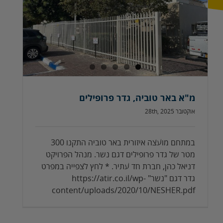
מ"א באר טוביה, גדר פרופילים
אוקטובר 28th, 2025
במתחם מועצה איזורית באר טוביה התקנו 300
מטר של גדר פרופילים דגם נשר. מנהל הפרויקט
דניאל כהן, חברת חד עתיר. * לחץ לצפייה במפרט
גדר דגם "נשר" https://atir.co.il/wp-
content/uploads/2020/10/NESHER.pdf