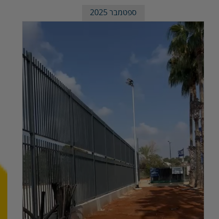
ספטמבר 2025