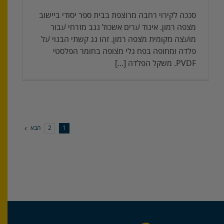
סככה לקירוי רחבה מרוצפת בבית ספר יסודי ביישוב
מצפה רמון. איגוד ערים אשכול נגב מזרחי עבור
מועצה מקומית מצפה רמון. זהו גג קשתי הבנוי על
פלדה ומחופה בפח גלי מצופה בחומר הפלסטי
PVDF. משקל הפלדה [...]
הבא
2
1