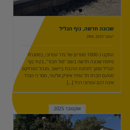
שכונה חדשה, נוף הגליל
דצמבר 28th, 2025
התקנו כ-1000 מטרים של גדר עפרוני, במסגרת
פיתוח שכונה חדשה בשם "מול תבור", בעיר נוף
הגליל סמוך לתחנת הרכבת ביישוב. מנהל הפרויקט
מטעם חברת חד עתיר איציק אלעזר, מסר כי הגדר
אינה דגם עפרוני רגיל [...]
אוקטובר 2025