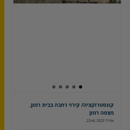
קונסטרוקציה/ קירוי רחבה בבית רמון,
מצפה רמון
אפריל 22nd, 2025