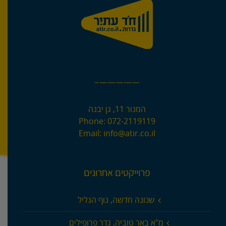
—————–
המנור 11, גן יבנה
Phone:
072-2119119
Email:
info@atir.co.il
פרוייקטים אחרונים
שכונה חדשה, נוף הגליל
מ"א באר טוביה, גדר פרופילים