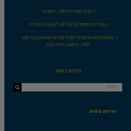
מרכז ספורט וייסגל, רחובות
נפרדים ומאחלים הצלחה לעובדת החברה
קונסטרוקציה/ סככה לקירוי מגרש ספורט בבית ספר
יסודי, היישוב חורה בנגב
חיפוש באתר
חיפוש...
מדיניות פרטיות