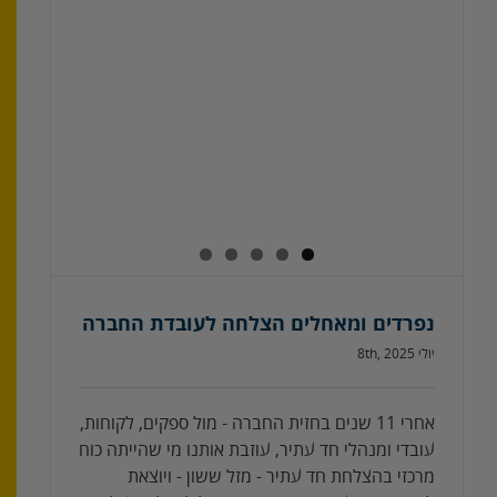
נפרדים ומאחלים הצלחה לעובדת החברה
יולי 8th, 2025
אחרי 11 שנים בחזית החברה - מול ספקים, לקוחות,
עובדי ומנהלי חד עתיר, עוזבת אותנו מי שהייתה כוח
מרכזי בהצלחת חד עתיר - מזל ששון - ויוצאת