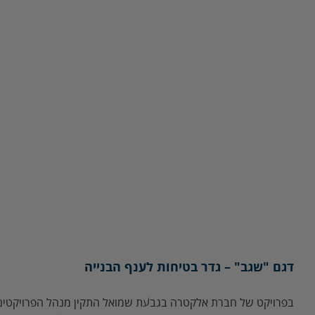
דגם "שגב" – גדר בטיחות לענף הבנייה
בפרויקט של חברת אלקטרה בגבעת שמואל התקין מנהל הפרויקטים ד