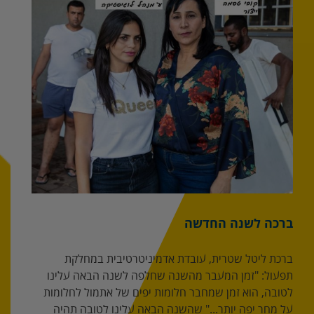
ברכה לשנה החדשה
ברכת ליטל שטרית, עובדת אדמיניטרטיבית במחלקת
תפעול: "זמן המעבר מהשנה שחלפה לשנה הבאה עלינו
לטובה, הוא זמן שמחבר חלומות יפים של אתמול לחלומות
על מחר יפה יותר..." שהשנה הבאה עלינו לטובה תהיה