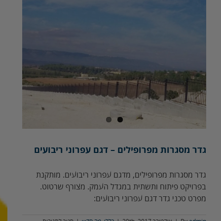
ג
גדר מסגרות מפרופילים – דגם עפרוני ריבועים
גדר מסגרות מפרופילים, מדגם עפרוני ריבועים. מותקנת
בפרויקט פיתוח ותשתית במגדל העמק. מצורף שרטוט.
מפרט טכני גדר דגם עפרוני ריבועים: