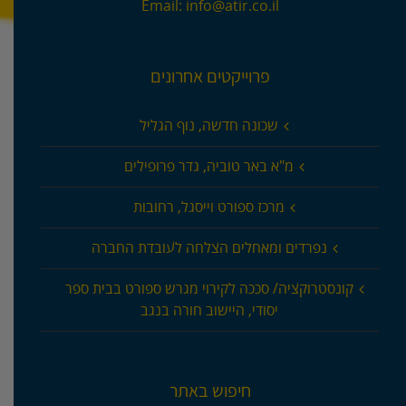
Email:
info@atir.co.il
פרוייקטים אחרונים
שכונה חדשה, נוף הגליל
מ"א באר טוביה, גדר פרופילים
מרכז ספורט וייסגל, רחובות
נפרדים ומאחלים הצלחה לעובדת החברה
קונסטרוקציה/ סככה לקירוי מגרש ספורט בבית ספר
יסודי, היישוב חורה בנגב
חיפוש באתר