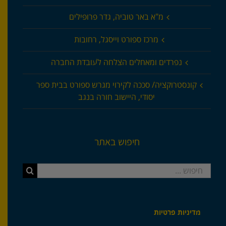
מ"א באר טוביה, גדר פרופילים
מרכז ספורט וייסגל, רחובות
נפרדים ומאחלים הצלחה לעובדת החברה
קונסטרוקציה/ סככה לקירוי מגרש ספורט בבית ספר
יסודי, היישוב חורה בנגב
חיפוש באתר
חיפוש...
מדיניות פרטיות