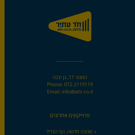
—————–
המנור 11, גן יבנה
Phone:
072-2119119
Email:
info@atir.co.il
פרוייקטים אחרונים
שכונה חדשה, נוף הגליל