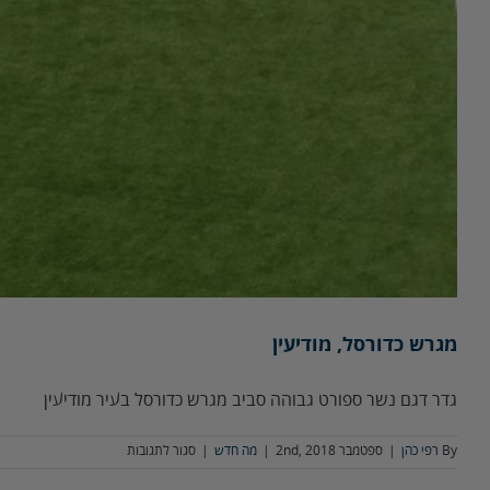
מגרש כדורסל, מודיעין
גדר דגם נשר ספורט גבוהה סביב מגרש כדורסל בעיר מודיעין
על
By
רפי כהן
|
ספטמבר 2nd, 2018
|
מה חדש
|
סגור לתגובות
מגרש
כדורסל,