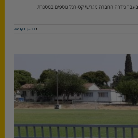
בעבר גידרה החברה מגרשי קט-רגל נוספים במסגרת
המשך בקריאה