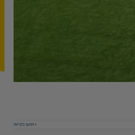
המשך בקריאה