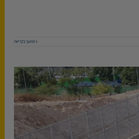
המשך בקריאה