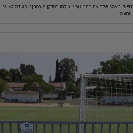
יאל. מאהר שלח את התמונות שצולמו בחלקן מ-רחפן שהועלה לאוויר. 
 שמונה.