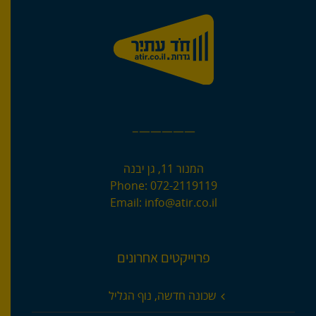
—————–
המנור 11, גן יבנה
Phone:
072-2119119
Email:
info@atir.co.il
פרוייקטים אחרונים
שכונה חדשה, נוף הגליל