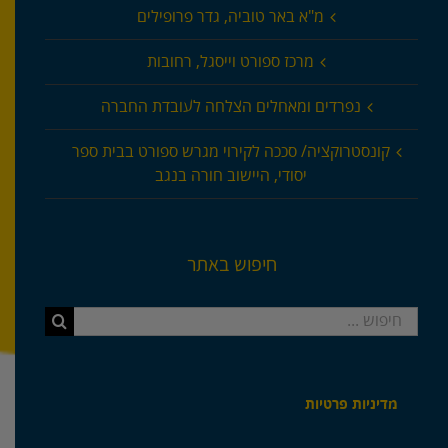
מ"א באר טוביה, גדר פרופילים
מרכז ספורט וייסגל, רחובות
נפרדים ומאחלים הצלחה לעובדת החברה
קונסטרוקציה/ סככה לקירוי מגרש ספורט בבית ספר
יסודי, היישוב חורה בנגב
חיפוש באתר
חיפוש...
מדיניות פרטיות