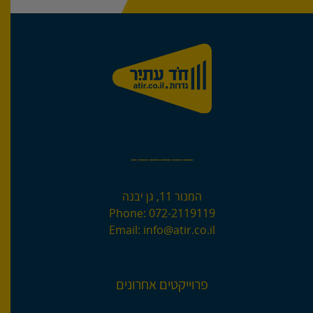
—————–
המנור 11, גן יבנה
Phone:
072-2119119
Email:
info@atir.co.il
פרוייקטים אחרונים