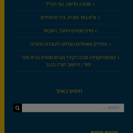
שכונה חדשה, נוף הגליל
מ"א באר טוביה, גדר פרופילים
מרכז ספורט וייסגל, רחובות
נפרדים ומאחלים הצלחה לעובדת החברה
קונסטרוקציה/ סככה לקירוי מגרש ספורט בבית ספר
יסודי, היישוב חורה בנגב
חיפוש באתר
חיפוש...
מדיניות פרטיות