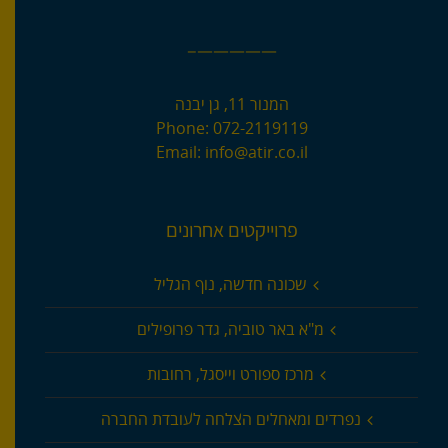
—————–
המנור 11, גן יבנה
Phone:
072-2119119
Email:
info@atir.co.il
פרוייקטים אחרונים
שכונה חדשה, נוף הגליל
מ"א באר טוביה, גדר פרופילים
מרכז ספורט וייסגל, רחובות
נפרדים ומאחלים הצלחה לעובדת החברה