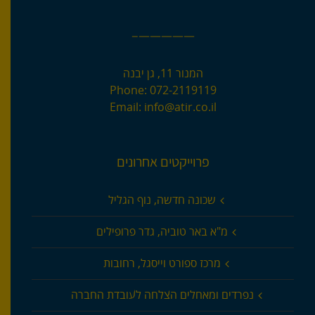
—————–
המנור 11, גן יבנה
Phone:
072-2119119
Email:
info@atir.co.il
פרוייקטים אחרונים
שכונה חדשה, נוף הגליל
מ"א באר טוביה, גדר פרופילים
מרכז ספורט וייסגל, רחובות
נפרדים ומאחלים הצלחה לעובדת החברה