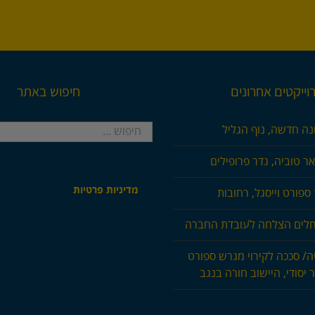
וייקטים אחרונים
חיפוש באתר
חיפוש...
נה חדשה, נוף הגליל
ר טוביה, גדר פרופילים
מדיניות פרטיות
ספורט וייסגל, רחובות
חלים הצלחה לעובדת החברה
ה/ סככה לקירוי מגרש ספורט
 יסודי, היישוב חורה בנגב