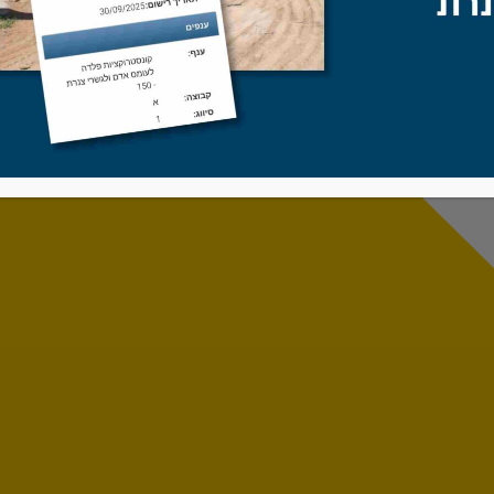
גדר בטיחות במתחם הסעות, 