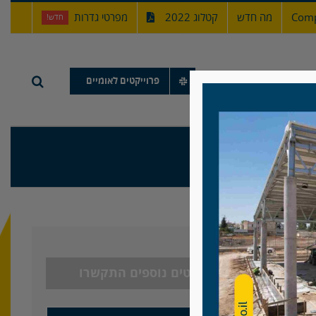
Comp
מה חדש
קטלוג 2022
מפרטי גדרות
חדש!
תיק עבודות
פרוייקטים לאומיים
לפרטים נוספים התקשרו