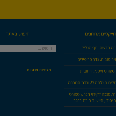
וייקטים אחרונים
חיפוש באתר
חיפוש...
נה חדשה, נוף הגליל
ר טוביה, גדר פרופילים
מדיניות פרטיות
ספורט וייסגל, רחובות
חלים הצלחה לעובדת החברה
ה/ סככה לקירוי מגרש ספורט
 יסודי, היישוב חורה בנגב