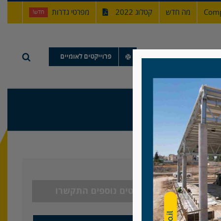
Comp
מה חדש
קטלוג 2022
מפרטי גדרות
חדש!
תיק עבודות
פרוייקטים לאומיים
לפרטים נוספים התקשרו