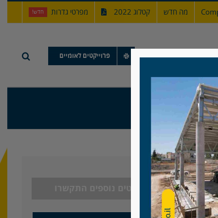
Comp
מה חדש
קטלוג 2022
מפרטי גדרות
חדש!
תיק עבודות
פרוייקטים לאומיים
לפרטים נוספים התקשרו