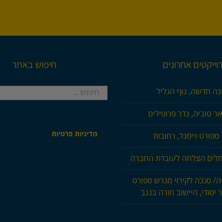
וייקטים אחרונים
חיפוש באתר
חיפוש...
נה חדשה, נוף הגליל
ר טוביה, גדר פרופילים
מדיניות פרטיות
ספורט וייסגל, רחובות
חלים הצלחה לעובדת החברה
ה/ סככה לקירוי מגרש ספורט
 יסודי, היישוב חורה בנגב