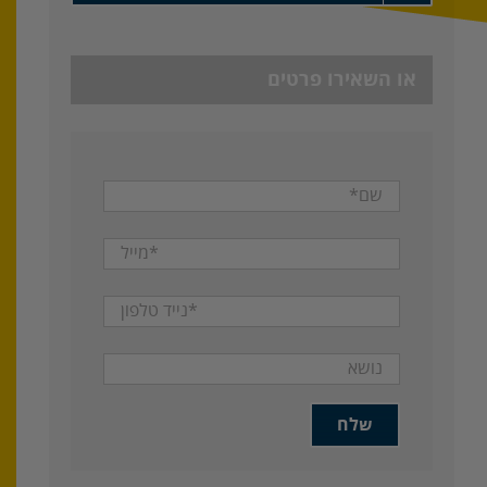
או השאירו פרטים