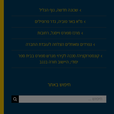
שכונה חדשה, נוף הגליל
מ"א באר טוביה, גדר פרופילים
מרכז ספורט וייסגל, רחובות
נפרדים ומאחלים הצלחה לעובדת החברה
קונסטרוקציה/ סככה לקירוי מגרש ספורט בבית ספר
יסודי, היישוב חורה בנגב
חיפוש באתר
חיפוש...