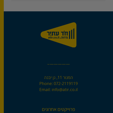
—————–
המנור 11, גן יבנה
Phone:
072-2119119
Email:
info@atir.co.il
פרוייקטים אחרונים