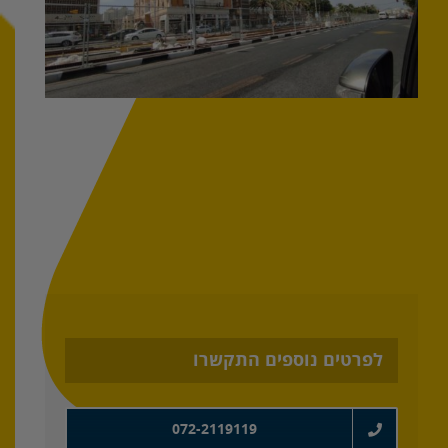
לפרטים נוספים התקשרו
072-2119119