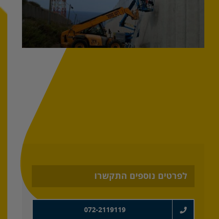
לפרטים נוספים התקשרו
072-2119119