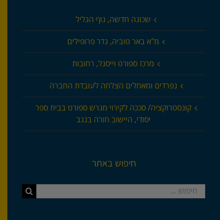
שכונה חדשה, נוף הגליל
מ"א באר טוביה, גדר פרופילים
מרכז ספורט וייסגל, רחובות
נפרדים ומאחלים הצלחה לעובדת החברה
קונסטרוקציה/ סככה לקירוי מגרש ספורט בבית ספר
יסודי, היישוב חורה בנגב
חיפוש באתר
חיפוש...