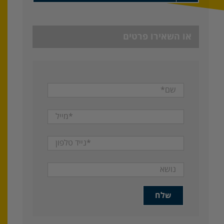
או השאירו פרטים