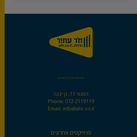
—————–
המנור 11, גן יבנה
Phone:
072-2119119
Email:
info@atir.co.il
פרוייקטים אחרונים