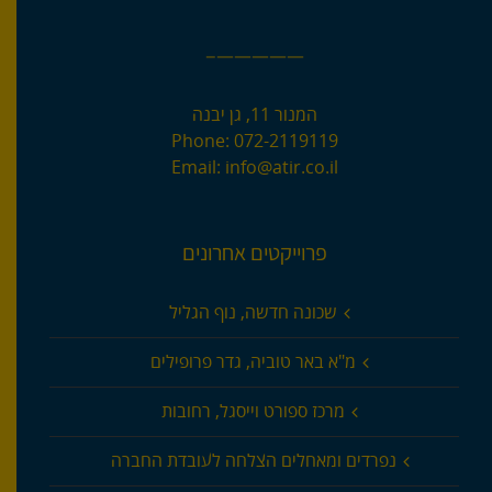
—————–
המנור 11, גן יבנה
Phone:
072-2119119
Email:
info@atir.co.il
פרוייקטים אחרונים
שכונה חדשה, נוף הגליל
מ"א באר טוביה, גדר פרופילים
מרכז ספורט וייסגל, רחובות
נפרדים ומאחלים הצלחה לעובדת החברה