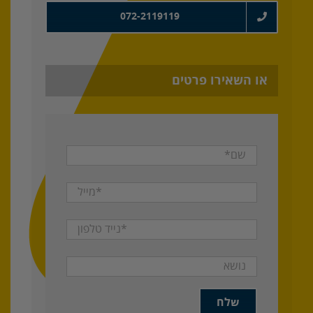
072-2119119
או השאירו פרטים