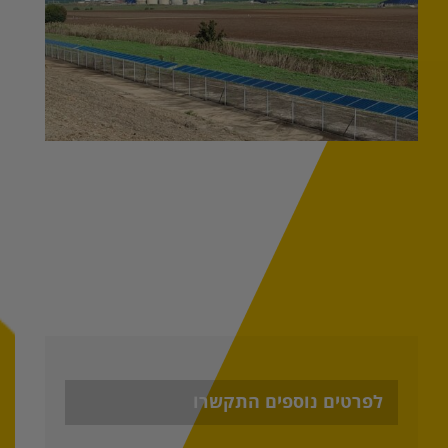
לפרטים נוספים התקשרו