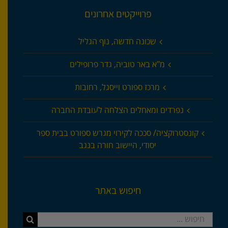
פרוייקטים אחרונים
שכונה חדשה, נוף הגליל
מ"א באר טוביה, גדר פרופילים
מרכז ספורט וייסגל, רחובות
נפרדים ומאחלים הצלחה לעובדת החברה
קונסטרוקציה/ סככה לקירוי מגרש ספורט בבית ספר
יסודי, היישוב חורה בנגב
חיפוש באתר
חיפוש...