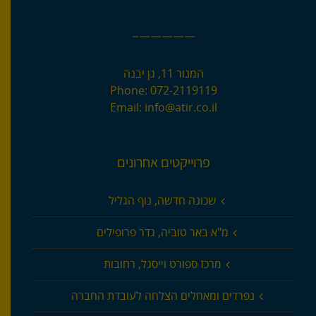
—————–
המנור 11, גן יבנה
Phone:
072-2119119
Email:
info@atir.co.il
פרוייקטים אחרונים
שכונה חדשה, נוף הגליל
מ"א באר טוביה, גדר פרופילים
מרכז ספורט וייסגל, רחובות
נפרדים ומאחלים הצלחה לעובדת החברה