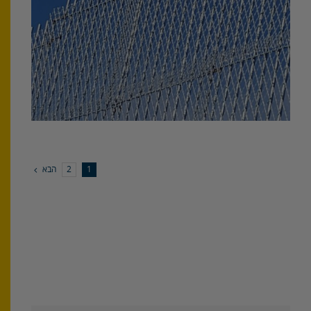
הבא
2
1