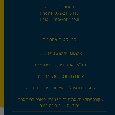
המנור 11, גן יבנה
Phone:
072-2119119
Email:
info@atir.co.il
פרוייקטים אחרונים
שכונה חדשה, נוף הגליל
מ"א באר טוביה, גדר פרופילים
מרכז ספורט וייסגל, רחובות
נפרדים ומאחלים הצלחה לעובדת החברה
קונסטרוקציה/ סככה לקירוי מגרש ספורט בבית ספר
יסודי, היישוב חורה בנגב