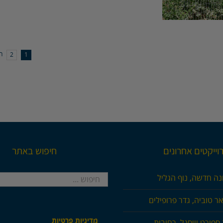
ה
2
1
וייקטים אחרונים
חיפוש באתר
חיפוש...
נה חדשה, נוף הגליל
ר טוביה, גדר פרופילים
מדיניות פרטיות