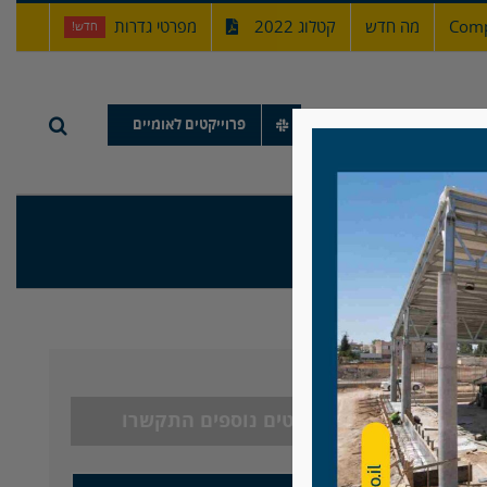
Comp
מה חדש
קטלוג 2022
מפרטי גדרות
חדש!
תיק עבודות
פרוייקטים לאומיים
לפרטים נוספים התקשרו