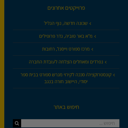
פרוייקטים אחרונים
שכונה חדשה, נוף הגליל
מ"א באר טוביה, גדר פרופילים
מרכז ספורט וייסגל, רחובות
נפרדים ומאחלים הצלחה לעובדת החברה
קונסטרוקציה/ סככה לקירוי מגרש ספורט בבית ספר
יסודי, היישוב חורה בנגב
חיפוש באתר
חיפוש...