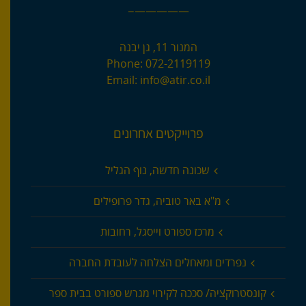
—————–
המנור 11, גן יבנה
Phone:
072-2119119
Email:
info@atir.co.il
פרוייקטים אחרונים
שכונה חדשה, נוף הגליל
מ"א באר טוביה, גדר פרופילים
מרכז ספורט וייסגל, רחובות
נפרדים ומאחלים הצלחה לעובדת החברה
קונסטרוקציה/ סככה לקירוי מגרש ספורט בבית ספר