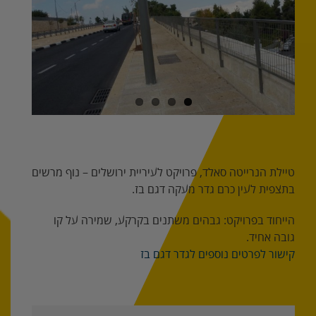
Image
טיילת הנרייטה סאלד, פרויקט לעיריית ירושלים – נוף מרשים
בתצפית לעין כרם גדר מעקה דגם בז.
הייחוד בפרויקט: גבהים משתנים בקרקע, שמירה על קו
גובה אחיד.
קישור לפרטים נוספים לגדר דגם בז