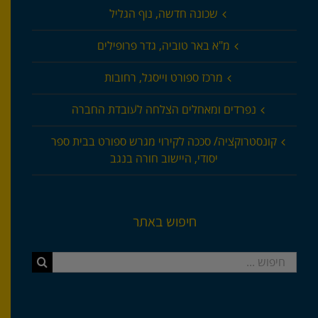
שכונה חדשה, נוף הגליל
מ"א באר טוביה, גדר פרופילים
מרכז ספורט וייסגל, רחובות
נפרדים ומאחלים הצלחה לעובדת החברה
קונסטרוקציה/ סככה לקירוי מגרש ספורט בבית ספר
יסודי, היישוב חורה בנגב
חיפוש באתר
חיפוש...