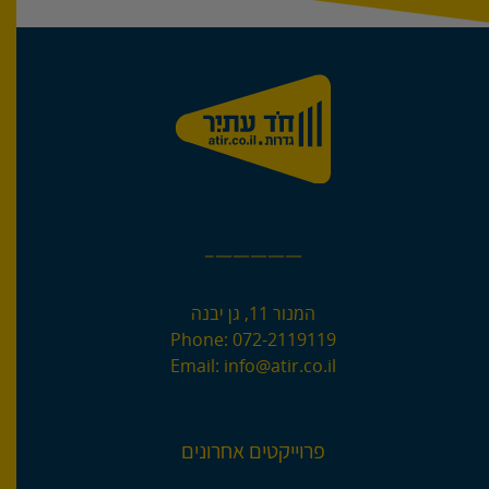
—————–
המנור 11, גן יבנה
Phone:
072-2119119
Email:
info@atir.co.il
פרוייקטים אחרונים