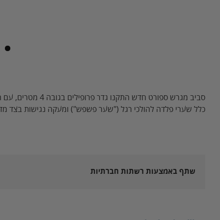
כלל שערי פלדה להולכי רגל ("שער פשפש") ומעקה נגישות בצד מדר
שתף באמצעות רשתות חברתיות