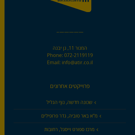
—————–
המנור 11, גן יבנה
Phone:
072-2119119
Email:
info@atir.co.il
פרוייקטים אחרונים
שכונה חדשה, נוף הגליל
מ"א באר טוביה, גדר פרופילים
מרכז ספורט וייסגל, רחובות