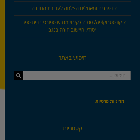
נפרדים ומאחלים הצלחה לעובדת החברה
קונסטרוקציה/ סככה לקירוי מגרש ספורט בבית ספר
יסודי, היישוב חורה בנגב
חיפוש באתר
חיפוש...
מדיניות פרטיות
קטגוריות