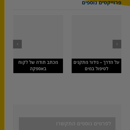
פרוייקטים נוספים
על הדרך – גידור מתקנים
מכתב תודה של לקוח
לטיפול במים
באספקה
לפרטים נוספים התקשרו