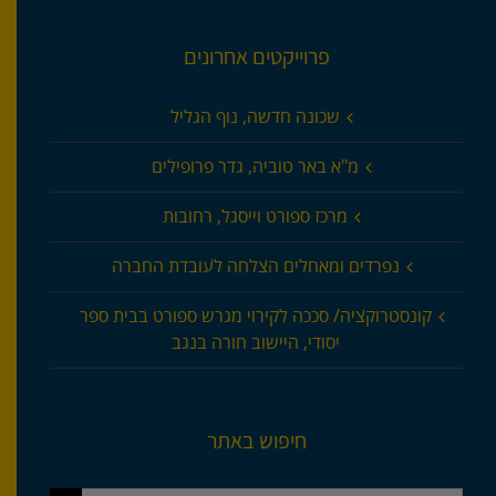
פרוייקטים אחרונים
שכונה חדשה, נוף הגליל
מ"א באר טוביה, גדר פרופילים
מרכז ספורט וייסגל, רחובות
נפרדים ומאחלים הצלחה לעובדת החברה
קונסטרוקציה/ סככה לקירוי מגרש ספורט בבית ספר
יסודי, היישוב חורה בנגב
חיפוש באתר