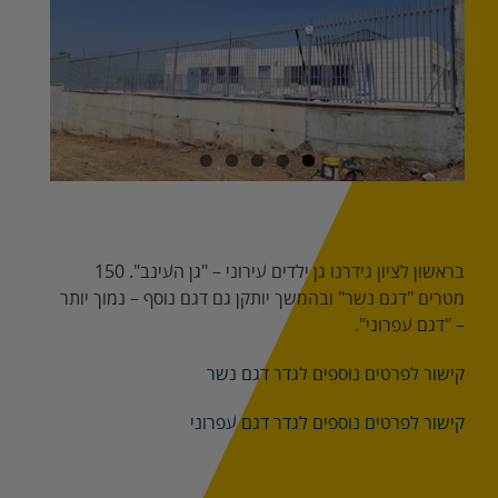
Image
בראשון לציון גידרנו גן ילדים עירוני – "גן העינב". 150
מטרים "דגם נשר" ובהמשך יותקן גם דגם נוסף – נמוך יותר
– "דגם עפרוני".
קישור לפרטים נוספים לגדר דגם נשר
קישור לפרטים נוספים לגדר דגם עפרוני