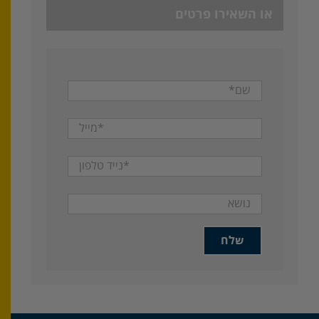
או השאירו פרטים