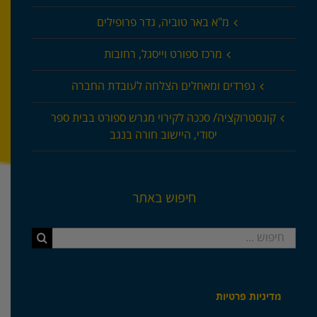
מ"א באר טוביה, גדר פרופילים
מרכז ספורט וייסגל, רחובות
נפרדים ומאחלים הצלחה לעובדת החברה
קונסטרוקציה/ סככה לקירוי מגרש ספורט בבית ספר
יסודי, היישוב חורה בנגב
חיפוש באתר
חיפוש...
מדיניות פרטיות