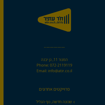
—————–
המנור 11, גן יבנה
Phone:
072-2119119
Email:
info@atir.co.il
פרוייקטים אחרונים
שכונה חדשה, נוף הגליל