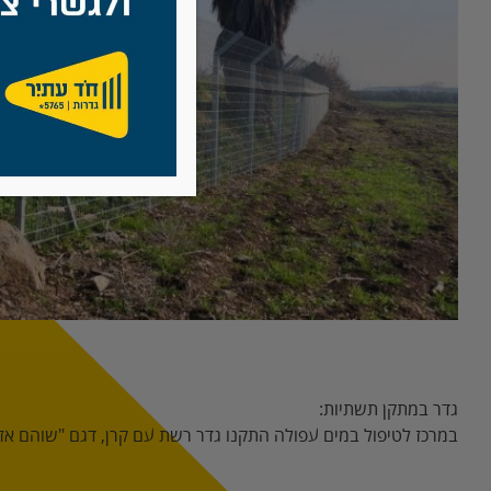
גדר במתקן תשתיות:
במרכז לטיפול במים עפולה התקנו גדר רשת עם קרן, דגם "שוהם אזר