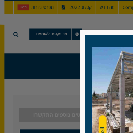
Comp
מה חדש
קטלוג 2022
מפרטי גדרות
חדש!
תיק עבודות
פרוייקטים לאומיים
ם קרן
לפרטים נוספים התקשרו