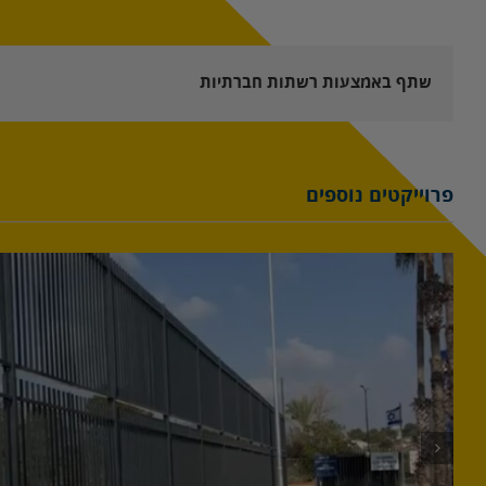
שתף באמצעות רשתות חברתיות
פרוייקטים נוספים