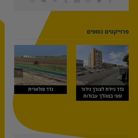
דואר
אלקטרוני
פרוייקטים נוספים
גדר ניידת לצורך גידור
גדר סולארית
זמני במהלך עבודות