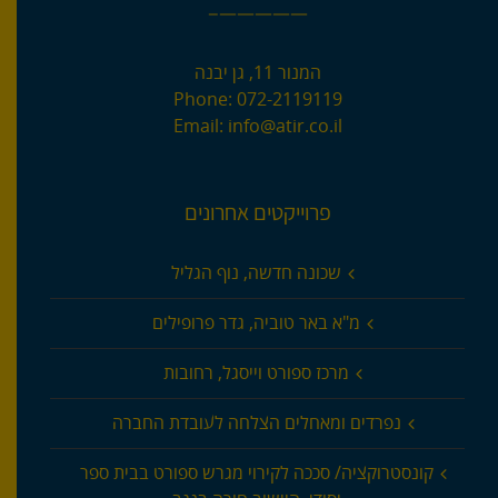
—————–
המנור 11, גן יבנה
Phone:
072-2119119
Email:
info@atir.co.il
פרוייקטים אחרונים
שכונה חדשה, נוף הגליל
מ"א באר טוביה, גדר פרופילים
מרכז ספורט וייסגל, רחובות
נפרדים ומאחלים הצלחה לעובדת החברה
קונסטרוקציה/ סככה לקירוי מגרש ספורט בבית ספר