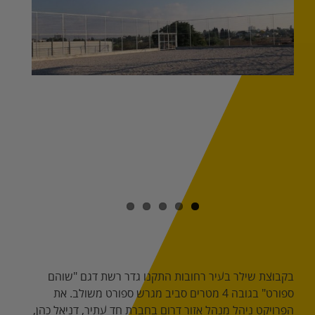
Image
בקבוצת שילר בעיר רחובות התקנו גדר רשת דגם "שוהם
ספורט" בגובה 4 מטרים סביב מגרש ספורט משולב. את
הפרויקט ניהל מנהל אזור דרום בחברת חד עתיר, דניאל כהן,