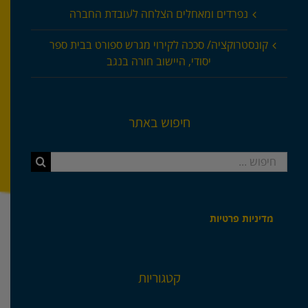
נפרדים ומאחלים הצלחה לעובדת החברה
קונסטרוקציה/ סככה לקירוי מגרש ספורט בבית ספר
יסודי, היישוב חורה בנגב
חיפוש באתר
חיפוש...
מדיניות פרטיות
קטגוריות