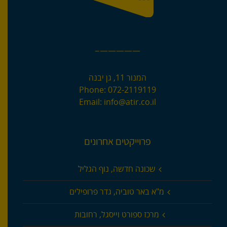
—————–
המנור 11, גן יבנה
Phone:
072-2119119
Email:
info@atir.co.il
פרוייקטים אחרונים
שכונה חדשה, נוף הגליל
מ"א באר טוביה, גדר פרופילים
מרכז ספורט וייסגל, רחובות