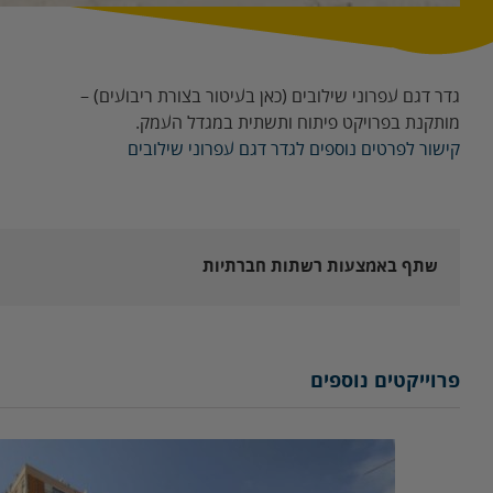
גדר דגם עפרוני שילובים (כאן בעיטור בצורת ריבועים) –
מותקנת בפרויקט פיתוח ותשתית במגדל העמק.
קישור לפרטים נוספים לגדר דגם עפרוני שילובים
שתף באמצעות רשתות חברתיות
פרוייקטים נוספים