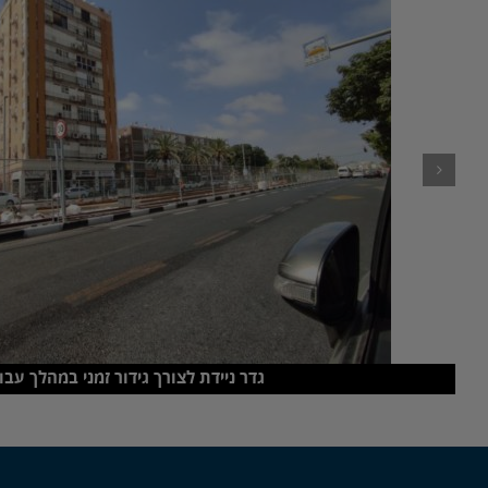
גדר ניידת לצורך גידור זמני במהלך עבו