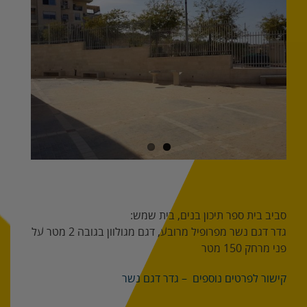
Image
סביב בית ספר
תיכון בנים, בית שמש:
גדר דגם נשר מפרופיל מרובע, דגם מגולוון בגובה 2 מטר על
פני מרחק
150 מטר
קישור לפרטים נוספים – גדר דגם נשר