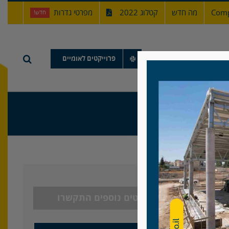
Comp
מה חדש
קטלוג 2022
מפרטי גדרות
חדש!
תיק עבודות
פרוייקטים לאומיים
לפרטים נוספים התקשרו