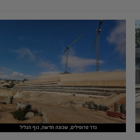
גדר פרופילים, שכונה חדשה, נוף הגליל