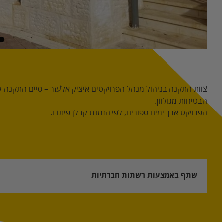
הבטיחות מגולוון.
הפרויקט ארך ימים ספורים, לפי הזמנת קבלן פיתוח.
שתף באמצעות רשתות חברתיות