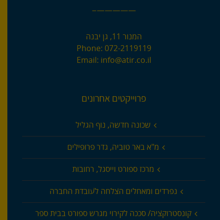
—————–
המנור 11, גן יבנה
Phone:
072-2119119
Email:
info@atir.co.il
פרוייקטים אחרונים
שכונה חדשה, נוף הגליל
מ"א באר טוביה, גדר פרופילים
מרכז ספורט וייסגל, רחובות
נפרדים ומאחלים הצלחה לעובדת החברה
קונסטרוקציה/ סככה לקירוי מגרש ספורט בבית ספר