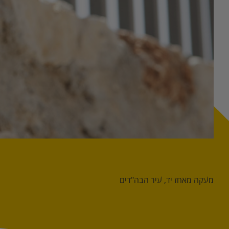
מעקה מאחז יד, עיר הבה"דים