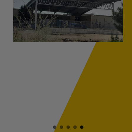
מוגדלת