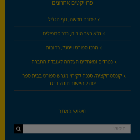
פרוייקטים אחרונים
שכונה חדשה, נוף הגליל
מ"א באר טוביה, גדר פרופילים
מרכז ספורט וייסגל, רחובות
נפרדים ומאחלים הצלחה לעובדת החברה
קונסטרוקציה/ סככה לקירוי מגרש ספורט בבית ספר
יסודי, היישוב חורה בנגב
חיפוש באתר
חיפוש...