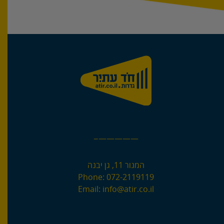
—————–
המנור 11, גן יבנה
Phone:
072-2119119
Email:
info@atir.co.il