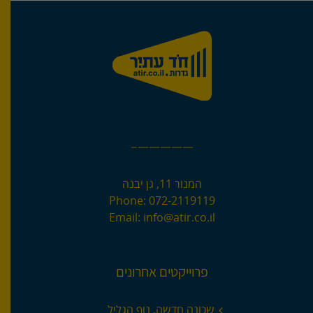
—————–
המנור 11, גן יבנה
Phone:
072-2119119
Email:
info@atir.co.il
פרוייקטים אחרונים
שכונה חדשה, נוף הגליל