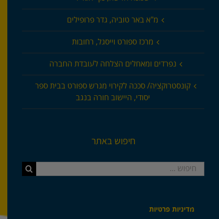
מ"א באר טוביה, גדר פרופילים
מרכז ספורט וייסגל, רחובות
נפרדים ומאחלים הצלחה לעובדת החברה
קונסטרוקציה/ סככה לקירוי מגרש ספורט בבית ספר
יסודי, היישוב חורה בנגב
חיפוש באתר
חיפוש...
מדיניות פרטיות