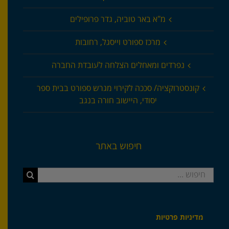
מ"א באר טוביה, גדר פרופילים
מרכז ספורט וייסגל, רחובות
נפרדים ומאחלים הצלחה לעובדת החברה
קונסטרוקציה/ סככה לקירוי מגרש ספורט בבית ספר
יסודי, היישוב חורה בנגב
חיפוש באתר
חיפוש...
מדיניות פרטיות