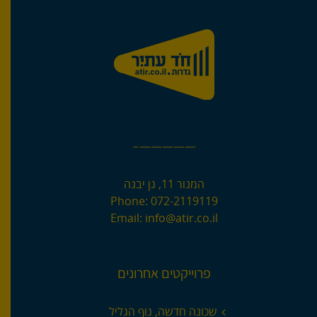
—————–
המנור 11, גן יבנה
Phone:
072-2119119
Email:
info@atir.co.il
פרוייקטים אחרונים
שכונה חדשה, נוף הגליל