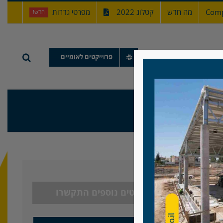
Comp
מה חדש
קטלוג 2022
מפרטי גדרות
חדש!
תיק עבודות
פרוייקטים לאומיים
לפרטים נוספים התקשרו