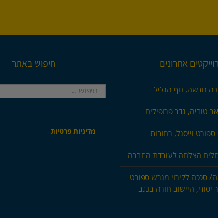
וייקטים אחרונים
חיפוש באתר
חיפוש...
נה חדשה, נוף הגליל
ר טוביה, גדר פרופילים
מדיניות פרטיות
ספורט וייסגל, רחובות
חלים הצלחה לעובדת החברה
ה/ סככה לקירוי מגרש ספורט
 יסודי, היישוב חורה בנגב