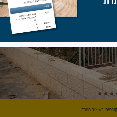
רטיבי בעיצוב מיוחד.