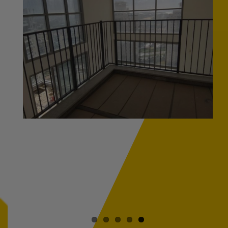
מוגדלת