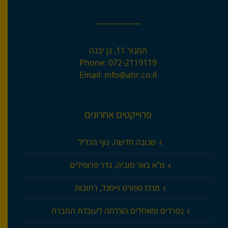
—————–
המנור 11, גן יבנה
Phone:
072-2119119
Email:
info@atir.co.il
פרוייקטים אחרונים
שכונה חדשה, נוף הגליל
מ"א באר טוביה, גדר פרופילים
מרכז ספורט וייסגל, רחובות
נפרדים ומאחלים הצלחה לעובדת החברה