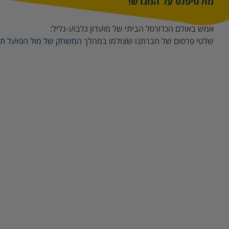
מולטיפנס על המגרש!
אמש באולם הכדורסל הביתי של מועדון גלבוע-גליל:
שלטי פרסום של חברתנו שצולמו במהלך
המשחק של מול הפועל תל אביב שהסתי