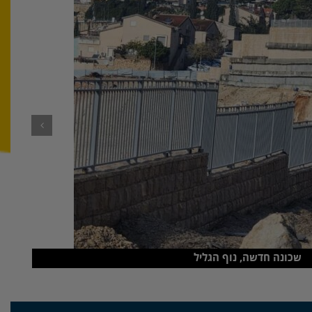
שכונה חדשה, נוף הגליל