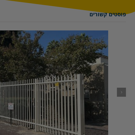
פוסטים קשורים