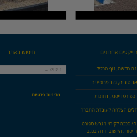
וייקטים אחרונים
חיפוש באתר
חיפוש...
נה חדשה, נוף הגליל
ר טוביה, גדר פרופילים
מדיניות פרטיות
ספורט וייסגל, רחובות
חלים הצלחה לעובדת החברה
ה/ סככה לקירוי מגרש ספורט
 יסודי, היישוב חורה בנגב