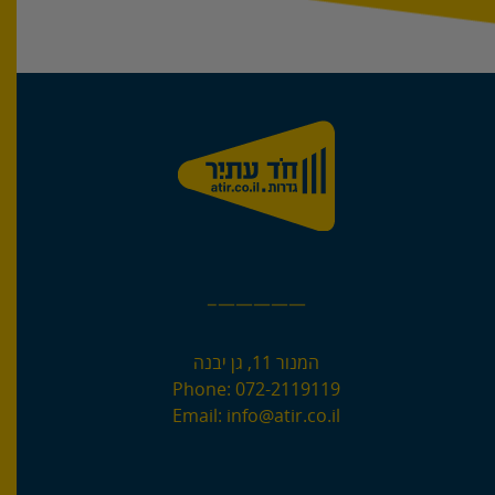
—————–
המנור 11, גן יבנה
Phone:
072-2119119
Email:
info@atir.co.il