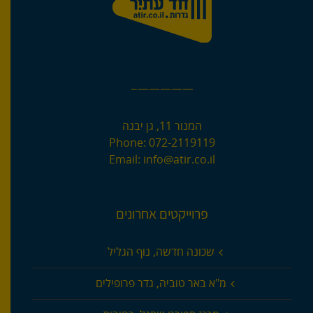
—————–
המנור 11, גן יבנה
Phone:
072-2119119
Email:
info@atir.co.il
פרוייקטים אחרונים
שכונה חדשה, נוף הגליל
מ"א באר טוביה, גדר פרופילים