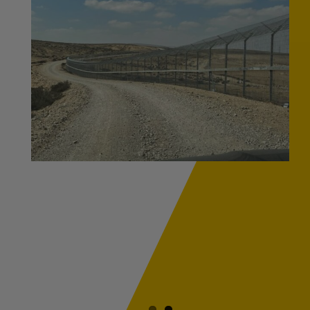
מוגדלת