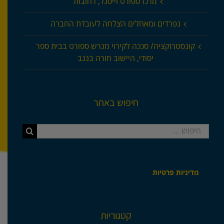
מרכז ספורט וייסגל, רחובות
נפרדים ומאחלים הצלחה לעובדת החברה
קונסטרוקציה/ סככה לקירוי מגרש ספורט בבית ספר
יסודי, היישוב חורה בנגב
חיפוש באתר
חיפוש...
מדיניות פרטיות
קטגוריות