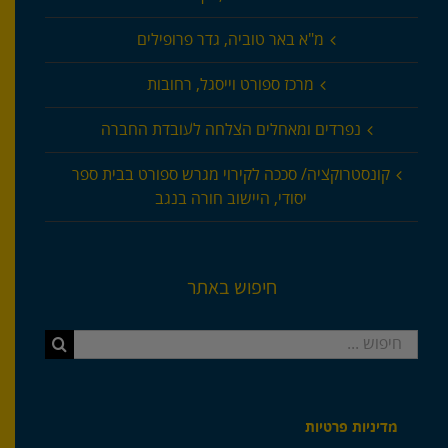
מ"א באר טוביה, גדר פרופילים
מרכז ספורט וייסגל, רחובות
נפרדים ומאחלים הצלחה לעובדת החברה
קונסטרוקציה/ סככה לקירוי מגרש ספורט בבית ספר
יסודי, היישוב חורה בנגב
חיפוש באתר
חיפוש...
מדיניות פרטיות