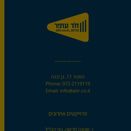
—————–
המנור 11, גן יבנה
Phone:
072-2119119
Email:
info@atir.co.il
פרוייקטים אחרונים
שכונה חדשה, נוף הגליל